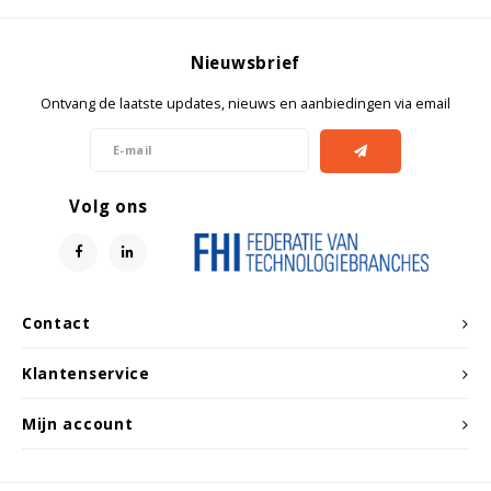
Nieuwsbrief
Ontvang de laatste updates, nieuws en aanbiedingen via email
Volg ons
Contact
Klantenservice
Mijn account