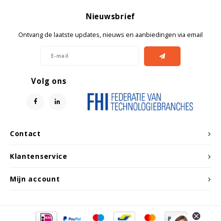
Nieuwsbrief
Ontvang de laatste updates, nieuws en aanbiedingen via email
Volg ons
Contact
Klantenservice
Mijn account