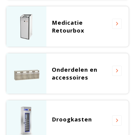
Medicatie
Retourbox
Onderdelen en
accessoires
Droogkasten