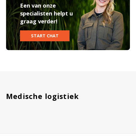
Een van onze
specialisten helpt u
graag verder!
START CHAT
Medische logistiek