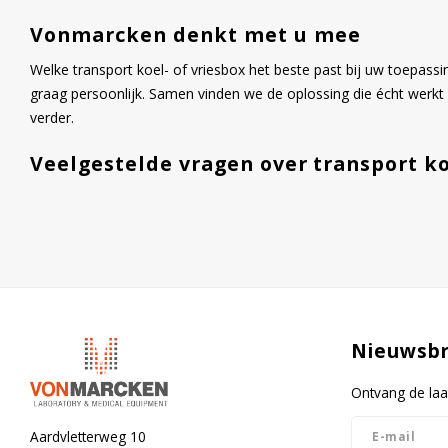
Vonmarcken denkt met u mee
Welke transport koel- of vriesbox het beste past bij uw toepass
graag persoonlijk. Samen vinden we de oplossing die écht werkt 
verder.
Veelgestelde vragen over transport ko
Nieuwsbr
Ontvang de laa
Aardvletterweg 10