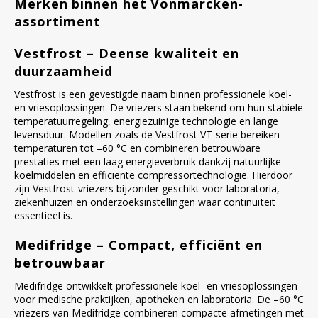
Merken binnen het Vonmarcken-
assortiment
Vestfrost – Deense kwaliteit en
duurzaamheid
Vestfrost is een gevestigde naam binnen professionele koel-
en vriesoplossingen. De vriezers staan bekend om hun stabiele
temperatuurregeling, energiezuinige technologie en lange
levensduur. Modellen zoals de Vestfrost VT-serie bereiken
temperaturen tot –60 °C en combineren betrouwbare
prestaties met een laag energieverbruik dankzij natuurlijke
koelmiddelen en efficiënte compressortechnologie. Hierdoor
zijn Vestfrost-vriezers bijzonder geschikt voor laboratoria,
ziekenhuizen en onderzoeksinstellingen waar continuïteit
essentieel is.
Medifridge – Compact, efficiënt en
betrouwbaar
Medifridge ontwikkelt professionele koel- en vriesoplossingen
voor medische praktijken, apotheken en laboratoria. De –60 °C
vriezers van Medifridge combineren compacte afmetingen met