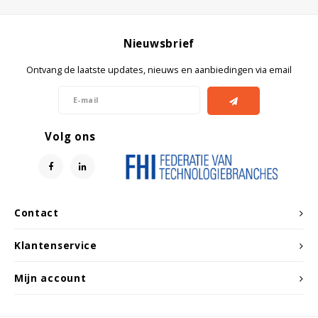
Nieuwsbrief
Ontvang de laatste updates, nieuws en aanbiedingen via email
Volg ons
Contact
Klantenservice
Mijn account