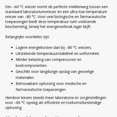
Een –60 °C vriezer vormt de perfecte middenweg tussen een
standaard laboratoriumvriezer en een ultra-low temperature
vriezer van –80 °C. Voor veel biologische en farmaceutische
toepassingen biedt deze temperatuur ruim voldoende
bescherming, terwijl het energieverbruik lager blijft.
Belangrijke voordelen zijn:
Lagere energiekosten dan bij –80 °C vriezers.
Uitstekende temperatuurstabiliteit en uniformiteit.
Minder belasting van compressoren en
koelcomponenten.
Geschikt voor langdurige opslag van gevoelige
materialen.
Betrouwbare oplossing voor medische en
farmaceutische toepassingen.
Hierdoor kiezen steeds meer laboratoria en zorginstellingen
voor –60 °C opslag als efficiënte en toekomstbestendige
oplossing.