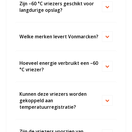
Zijn –60 °C vriezers geschikt voor
langdurige opslag?
Welke merken levert Vonmarcken?
Hoeveel energie verbruikt een –60
°C vriezer?
Kunnen deze vriezers worden
gekoppeld aan
temperatuurregistratie?
Zijn de vriezers voorzien van