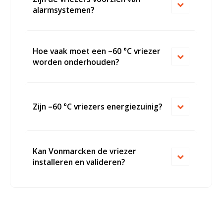
alarmsystemen?
Hoe vaak moet een –60 °C vriezer
worden onderhouden?
Zijn –60 °C vriezers energiezuinig?
Kan Vonmarcken de vriezer
installeren en valideren?