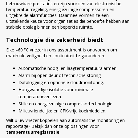
betrouwbare prestaties en zijn voorzien van elektronische
temperatuurregeling, energiezuinige compressoren en
uitgebreide alarmfuncties. Daarmee vormen ze een
uitstekende keuze voor organisaties die behoefte hebben aan
stabiele opslag binnen een beperkte ruimte.
Technologie die zekerheid biedt
Elke –60 °C vriezer in ons assortiment is ontworpen om
maximale veiligheid en continuïteit te garanderen.
Automatische hoog- en laagtemperatuuralarmen.
Alarm bij open deur of technische storing.
Datalogging en optionele cloudmonitoring.
Hoogwaardige isolatie voor minimale
temperatuurverliezen.
Stille en energiezuinige compressortechnologie.
Milieuvriendelijke en CFK-vrije koelmiddelen.
Wilt u uw vriezer koppelen aan automatische monitoring en
rapportage? Bekijk dan onze oplossingen voor
temperatuurregistratie
.