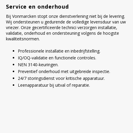
Service en onderhoud
Bij Vonmarcken stopt onze dienstverlening niet bij de levering.
Wij ondersteunen u gedurende de volledige levensduur van uw
vriezer. Onze gecertificeerde technici verzorgen installatie,
validatie, onderhoud en ondersteuning volgens de hoogste
kwaliteitsnormen.
Professionele installatie en inbedrijfstelling.
IQ/OQ-validatie en functionele controles.
NEN 3140-keuringen.
Preventief onderhoud met uitgebreide inspectie.
24/7 storingsdienst voor kritische apparatuur.
Leenapparatuur bij uitval of reparatie.