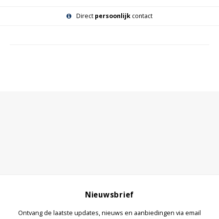
Direct
persoonlijk
contact
Nieuwsbrief
Ontvang de laatste updates, nieuws en aanbiedingen via email