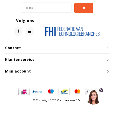
Volg ons
Contact
Klantenservice
Mijn account
© Copyright 2026 Vonmarcken B.V.