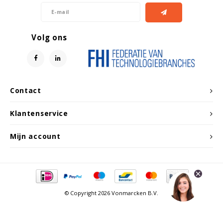
Volg ons
Contact
Klantenservice
Mijn account
© Copyright 2026 Vonmarcken B.V.