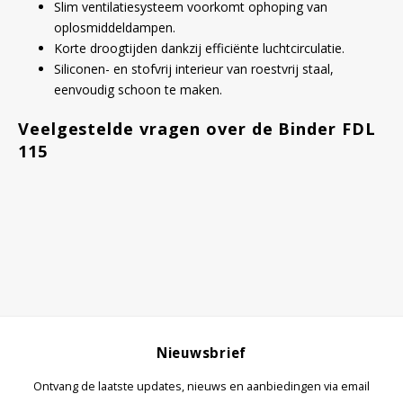
Slim ventilatiesysteem voorkomt ophoping van
oplosmiddeldampen.
Korte droogtijden dankzij efficiënte luchtcirculatie.
Siliconen- en stofvrij interieur van roestvrij staal,
eenvoudig schoon te maken.
Veelgestelde vragen over de Binder FDL
115
Nieuwsbrief
Ontvang de laatste updates, nieuws en aanbiedingen via email