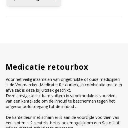
Witgoed koelkasten
Richtlijnen
Medicatie retourbox
Voor het veilig inzamelen van ongebruikte of oude medicijnen
is de Vonmarcken Medicatie Retourbox, in combinatie met een
afvalzak is deze bij uitstek geschikt.
Deze stevige afsluitbare volkern inzamelmodule is voorzien
van een kantellade om de inhoud te beschermen tegen het
ongeoorloofd toegang tot de inhoud .
De kanteldeur met scharnier is aan de voorzijde voorzien van
een slot met 2 sleutels. Het is ook mogelijk om een Salto slot