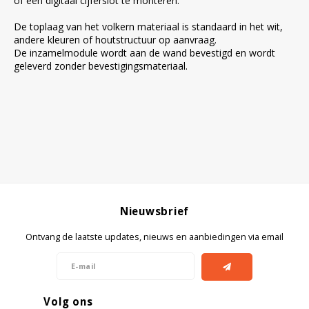
of een digitaal cijferslot te monteren.
De toplaag van het volkern materiaal is standaard in het wit,
andere kleuren of houtstructuur op aanvraag.
De inzamelmodule wordt aan de wand bevestigd en wordt
geleverd zonder bevestigingsmateriaal.
Nieuwsbrief
Ontvang de laatste updates, nieuws en aanbiedingen via email
Volg ons