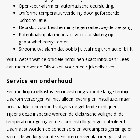
Open-deur-alarm en automatische deursluiting.
Uniforme temperatuurverdeling door geforceerde
luchtcirculatie.
Deurslot voor bescherming tegen onbevoegde toegang.
Potentiaalvrij alarmcontact voor aansluiting op
gebouwbeheersystemen.
Stroomuitvalalarm dat ook bij uitval nog uren actief blijft.
Wilt u weten wat de officiële richtlijnen exact inhouden? Lees
dan meer over de DIN-eisen voor medicijnkoelkasten.
Service en onderhoud
Een medicijnkoelkast is een investering voor de lange termijn.
Daarom verzorgen wij niet alleen levering en installatie, maar
ook jaarlijks onderhoud volgens de geldende richtlijnen.
Tijdens deze inspectie worden de elektrische veiligheid, de
temperatuurregeling en de alarminstellingen gecontroleerd.
Daarnaast worden de condensors en verdampers gereinigd en
wordt de werking van de sensoren en ventilatoren getest en