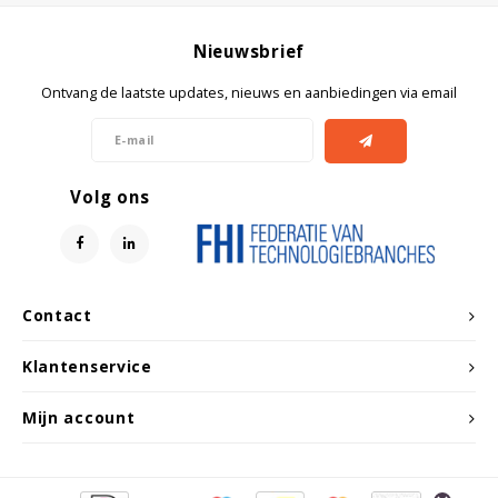
Nieuwsbrief
Ontvang de laatste updates, nieuws en aanbiedingen via email
Volg ons
Contact
Klantenservice
Mijn account