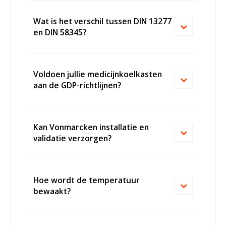
Witgoed koelkasten
Wat is het verschil tussen DIN 13277
en DIN 58345?
Richtlijnen
Voldoen jullie medicijnkoelkasten
aan de GDP-richtlijnen?
Kan Vonmarcken installatie en
validatie verzorgen?
Hoe wordt de temperatuur
bewaakt?