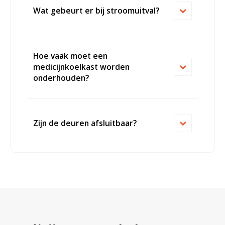
Wat gebeurt er bij stroomuitval?
Hoe vaak moet een
medicijnkoelkast worden
onderhouden?
Zijn de deuren afsluitbaar?