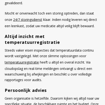
gevalideerd.
Mocht er onverwacht toch een storing optreden, dan staat
onze
24/7 storingsdienst
klaar. Indien nodig leveren wij direct
een leenkast, zodat uw medicatie altijd veilig blijft bewaard.
Altijd inzicht met
temperatuurregistratie
Steeds vaker eisen inspecties dat temperatuurdata continu
wordt vastgelegd. Met onze slimme oplossingen voor
temperatuurregistratie
heeft u altijd en overal inzicht. Via
cloudopslag en real-time meldingen ontvangt u direct een
waarschuwing bij afwijkingen en beschikt u over volledige
rapportages voor audits.
Persoonlijk advies
Geen organisatie is hetzelfde. Daarom kijken wij altijd naar uw
specifieke situatie, de beschikbare ruimte en het budget. Onze