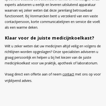
experts adviseren u eerlijk en leveren uitsluitend apparatuur
waarvan wij zeker weten dat deze jarenlang betrouwbaar
functioneert. Bij Vonmarcken bent u verzekerd van een vaste
contactpersoon, korte communicatielijnen en service die voelt
als een warme deken.
Klaar voor de juiste medicijnkoelkast?
Wilt u zeker weten dat uw medicijnen altijd veilig en volgens de
richtlijnen worden opgeslagen? Onze specialisten adviseren u
graag persoonlijk en helpen u bij het kiezen van de juiste
medicijnkoelkast voor uw praktijk, apotheek of laboratorium.
Vraag direct een offerte aan of neem
contact
met ons op voor
vrijblijvend advies.