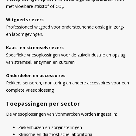
met vloeibare stikstof of CO₂.
Witgoed vriezers
Professioneel witgoed voor ondersteunende opslag in zorg-
en labomgevingen.
Kaas- en stremselvriezers
Specifieke vriesoplossingen voor de zuivelindustrie en opslag
van stremsel, enzymen en culturen.
Onderdelen en accessoires
Rekken, sensoren, monitoring en andere accessoires voor een
complete vriesoplossing.
Toepassingen per sector
De vriesoplossingen van Vonmarcken worden ingezet in:
Ziekenhuizen en zorginstellingen
Klinische en diagnostische laboratoria