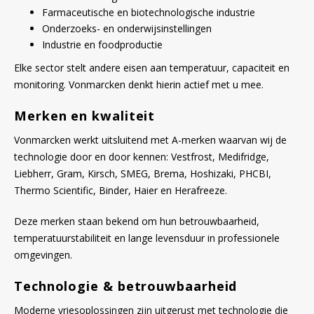
Farmaceutische en biotechnologische industrie
Onderzoeks- en onderwijsinstellingen
Industrie en foodproductie
Elke sector stelt andere eisen aan temperatuur, capaciteit en
monitoring. Vonmarcken denkt hierin actief met u mee.
Merken en kwaliteit
Vonmarcken werkt uitsluitend met A-merken waarvan wij de
technologie door en door kennen: Vestfrost, Medifridge,
Liebherr, Gram, Kirsch, SMEG, Brema, Hoshizaki, PHCBI,
Thermo Scientific, Binder, Haier en Herafreeze.
Deze merken staan bekend om hun betrouwbaarheid,
temperatuurstabiliteit en lange levensduur in professionele
omgevingen.
Technologie & betrouwbaarheid
Moderne vriesoplossingen zijn uitgerust met technologie die