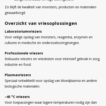
Zo blijft de kwaliteit van monsters, producten en materialen
gewaarborgd.
Overzicht van vriesoplossingen
Laboratoriumvriezers
Voor veilige opslag van monsters, reagentia, enzymen en
culturen in medische en onderzoeksomgevingen.
Professionele vriezers
Robuuste vriezers en vrieskisten voor intensief gebruik in zorg,
industrie en food.
Plasmavriezers
Speciaal ontwikkeld voor opslag van bloedplasma en andere
biologische materialen.
–45 °C vriezers
Voor toepassingen waar lagere temperaturen nodig zijn dan