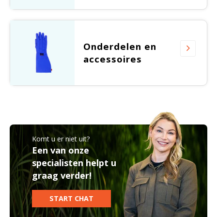
Onderdelen en
accessoires
Komt u er niet uit?
Een van onze
specialisten helpt u
graag verder!
START CHAT