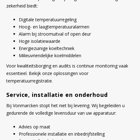
zekerheid biedt:
Digitale temperatuurregeling
Hoog- en laagtemperatuuralarmen
Alarm bij stroomuitval of open deur
Hoge isolatiewaarde
Energiezuinige koeltechniek
Milieuvriendelijke koelmiddelen
Voor kwaliteitsborging en audits is continue monitoring vaak
essentieel. Bekijk onze oplossingen voor
temperatuurregistratie.
Service, installatie en onderhoud
Bij Vonmarcken stopt het niet bij levering. Wij begeleiden u
gedurende de volledige levensduur van uw apparatuur:
Advies op maat
Professionele installatie en inbedrijfstelling