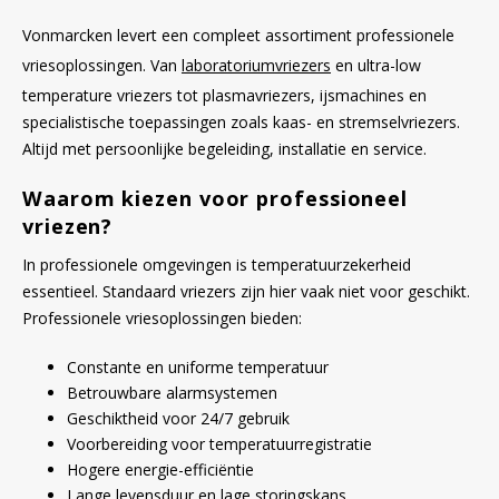
Vonmarcken levert een compleet assortiment professionele
vriesoplossingen. Van
laboratoriumvriezers
en ultra-low
temperature vriezers tot plasmavriezers, ijsmachines en
specialistische toepassingen zoals kaas- en stremselvriezers.
Altijd met persoonlijke begeleiding, installatie en service.
Waarom kiezen voor professioneel
vriezen?
In professionele omgevingen is temperatuurzekerheid
essentieel. Standaard vriezers zijn hier vaak niet voor geschikt.
Professionele vriesoplossingen bieden:
Constante en uniforme temperatuur
Betrouwbare alarmsystemen
Geschiktheid voor 24/7 gebruik
Voorbereiding voor temperatuurregistratie
Hogere energie-efficiëntie
Lange levensduur en lage storingskans