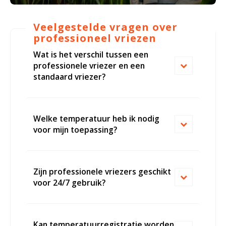
Veelgestelde vragen over
professioneel vriezen
Wat is het verschil tussen een
professionele vriezer en een
standaard vriezer?
Welke temperatuur heb ik nodig
voor mijn toepassing?
Zijn professionele vriezers geschikt
voor 24/7 gebruik?
Kan temperatuurregistratie worden