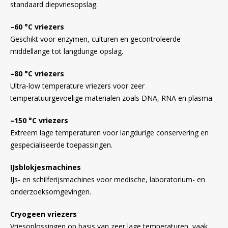
standaard diepvriesopslag.
–60 °C vriezers
Geschikt voor enzymen, culturen en gecontroleerde
middellange tot langdurige opslag.
–80 °C vriezers
Ultra-low temperature vriezers voor zeer
temperatuurgevoelige materialen zoals DNA, RNA en plasma.
–150 °C vriezers
Extreem lage temperaturen voor langdurige conservering en
gespecialiseerde toepassingen.
IJsblokjesmachines
IJs- en schilferijsmachines voor medische, laboratorium- en
onderzoeksomgevingen.
Cryogeen vriezers
Vriesoplossingen op basis van zeer lage temperaturen, vaak