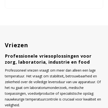
Vriezen
Professionele vriesoplossingen voor
zorg, laboratoria, industrie en food
Professioneel vriezen vraagt om meer dan alleen een lage
temperatuur. Het vraagt om stabiliteit
,
betrouwbaarheid en
zekerheid over de volledige levensduur van uw apparatuur. Of
het nu gaat om laboratoriumonderzoek, medische
toepassingen, voedselproductie of specialistische opslag:
nauwkeurige temperatuurcontrole is cruciaal voor kwaliteit en
veiligheid.