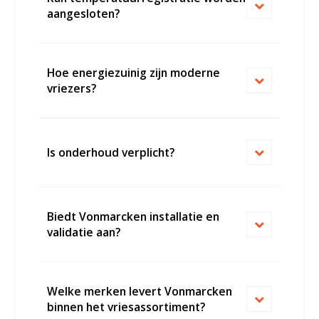
aangesloten?
Hoe energiezuinig zijn moderne
vriezers?
Is onderhoud verplicht?
Biedt Vonmarcken installatie en
validatie aan?
Welke merken levert Vonmarcken
binnen het vriesassortiment?