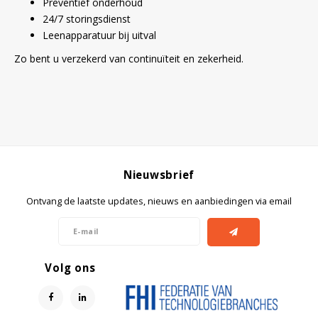
Preventief onderhoud
24/7 storingsdienst
Leenapparatuur bij uitval
Zo bent u verzekerd van continuïteit en zekerheid.
Nieuwsbrief
Ontvang de laatste updates, nieuws en aanbiedingen via email
Volg ons