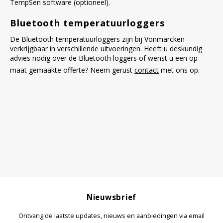
TempSen software (optioneel).
Bluetooth temperatuurloggers
De Bluetooth temperatuurloggers zijn bij Vonmarcken
verkrijgbaar in verschillende uitvoeringen. Heeft u deskundig
advies nodig over de Bluetooth loggers of wenst u een op
maat gemaakte offerte? Neem gerust
contact
met ons op.
Nieuwsbrief
Ontvang de laatste updates, nieuws en aanbiedingen via email