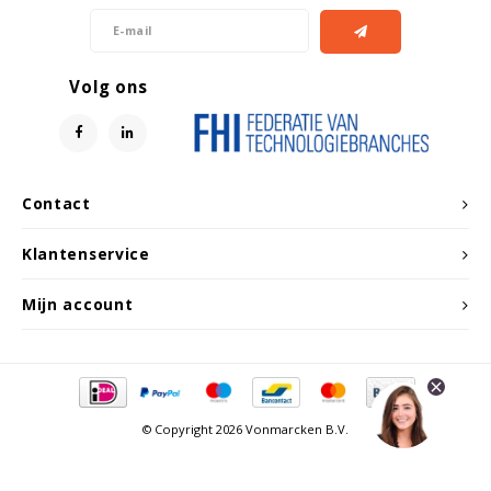
Volg ons
Contact
Klantenservice
Mijn account
© Copyright 2026 Vonmarcken B.V.