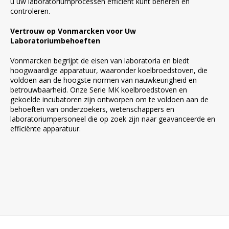
u uw laboratoriumprocessen efficiënt kunt beheren en
controleren.
Vertrouw op Vonmarcken voor Uw
Laboratoriumbehoeften
Vonmarcken begrijpt de eisen van laboratoria en biedt
hoogwaardige apparatuur, waaronder koelbroedstoven, die
voldoen aan de hoogste normen van nauwkeurigheid en
betrouwbaarheid. Onze Serie MK koelbroedstoven en
gekoelde incubatoren zijn ontworpen om te voldoen aan de
behoeften van onderzoekers, wetenschappers en
laboratoriumpersoneel die op zoek zijn naar geavanceerde en
efficiënte apparatuur.