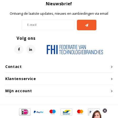
Nieuwsbrief
Ontvang de laatste updates, nieuws en aanbiedingen via email
Volg ons
Contact
Klantenservice
Mijn account