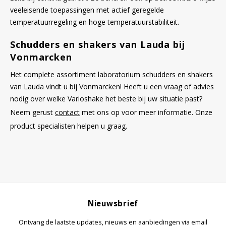
veeleisende toepassingen met actief geregelde
temperatuurregeling en hoge temperatuurstabiliteit.
Schudders en shakers van Lauda bij
Vonmarcken
Het complete assortiment laboratorium schudders en shakers
van Lauda vindt u bij Vonmarcken! Heeft u een vraag of advies
nodig over welke Varioshake het beste bij uw situatie past?
Neem gerust
contact
met ons op voor meer informatie. Onze
product specialisten helpen u graag.
Nieuwsbrief
Ontvang de laatste updates, nieuws en aanbiedingen via email