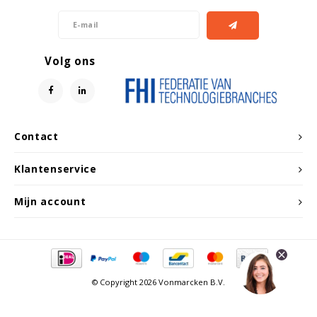
Volg ons
Contact
Klantenservice
Mijn account
© Copyright 2026 Vonmarcken B.V.