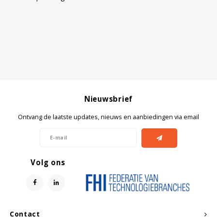
Nieuwsbrief
Ontvang de laatste updates, nieuws en aanbiedingen via email
Volg ons
Contact