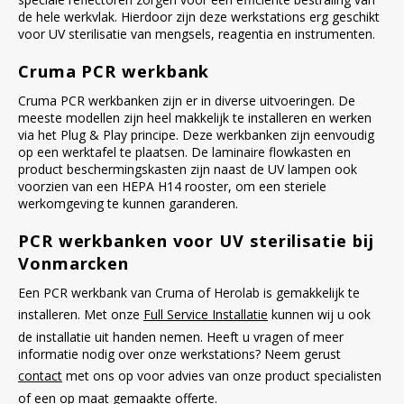
de hele werkvlak. Hierdoor zijn deze werkstations erg geschikt
voor UV sterilisatie van mengsels, reagentia en instrumenten.
Cruma PCR werkbank
Cruma PCR werkbanken zijn er in diverse uitvoeringen. De
meeste modellen zijn heel makkelijk te installeren en werken
via het Plug & Play principe. Deze werkbanken zijn eenvoudig
op een werktafel te plaatsen. De laminaire flowkasten en
product beschermingskasten zijn naast de UV lampen ook
voorzien van een HEPA H14 rooster, om een steriele
werkomgeving te kunnen garanderen.
PCR werkbanken voor UV sterilisatie bij
Vonmarcken
Een PCR werkbank van Cruma of Herolab is gemakkelijk te
installeren. Met onze
Full Service Installatie
kunnen wij u ook
de installatie uit handen nemen. Heeft u vragen of meer
informatie nodig over onze werkstations? Neem gerust
contact
met ons op voor advies van onze product specialisten
of een op maat gemaakte offerte.