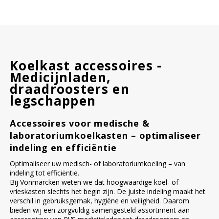
Koelkast accessoires -
Medicijnladen,
draadroosters en
legschappen
Accessoires voor medische &
laboratoriumkoelkasten – optimaliseer
indeling en efficiëntie
Optimaliseer uw medisch- of laboratoriumkoeling – van
indeling tot efficiëntie.
Bij Vonmarcken weten we dat hoogwaardige koel- of
vrieskasten slechts het begin zijn. De juiste indeling maakt het
verschil in gebruiksgemak, hygiëne en veiligheid. Daarom
bieden wij een zorgvuldig samengesteld assortiment aan