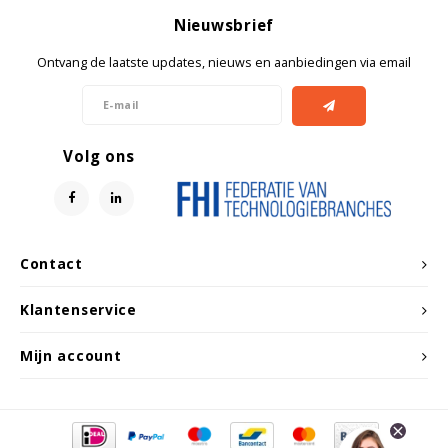
Nieuwsbrief
Ontvang de laatste updates, nieuws en aanbiedingen via email
Volg ons
Contact
Klantenservice
Mijn account