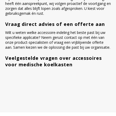
heeft één aanspreekpunt, wij volgen proactief de voortgang en
zorgen dat alles blijft lopen zoals afgesproken. U kiest voor
gebruiksgemak én rust.
Vraag direct advies of een offerte aan
Wilt u weten welke accessoire-indeling het beste past bij uw
specifieke applicatie? Neem gerust contact op met één van
onze product-specialisten of vraag een vrijblijvende offerte
aan. Samen kiezen we de oplossing die past bij uw organisatie.
Veelgestelde vragen over accessoires
voor medische koelkasten