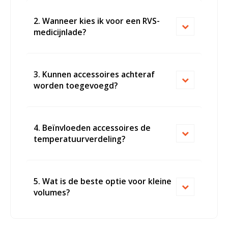
2. Wanneer kies ik voor een RVS-
medicijnlade?
3. Kunnen accessoires achteraf
worden toegevoegd?
4. Beïnvloeden accessoires de
temperatuurverdeling?
5. Wat is de beste optie voor kleine
volumes?