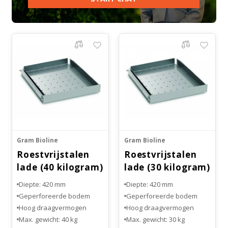
Gram Bioline
Gram Bioline
Roestvrijstalen
Roestvrijstalen
lade (40 kilogram)
lade (30 kilogram)
Diepte: 420 mm
Diepte: 420 mm
Geperforeerde bodem
Geperforeerde bodem
Hoog draagvermogen
Hoog draagvermogen
Max. gewicht: 40 kg
Max. gewicht: 30 kg