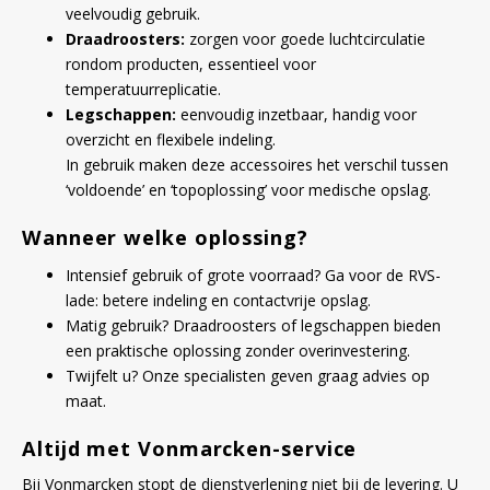
veelvoudig gebruik.
Draadroosters:
zorgen voor goede luchtcirculatie
rondom producten, essentieel voor
temperatuurreplicatie.
Legschappen:
eenvoudig inzetbaar, handig voor
overzicht en flexibele indeling.
In gebruik maken deze accessoires het verschil tussen
‘voldoende’ en ‘topoplossing’ voor medische opslag.
Wanneer welke oplossing?
Intensief gebruik of grote voorraad? Ga voor de RVS-
lade: betere indeling en contactvrije opslag.
Matig gebruik? Draadroosters of legschappen bieden
een praktische oplossing zonder overinvestering.
Twijfelt u? Onze specialisten geven graag advies op
maat.
Altijd met Vonmarcken-service
Bij Vonmarcken stopt de dienstverlening niet bij de levering. U