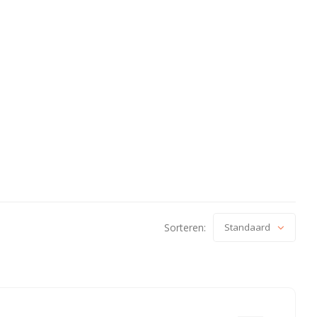
Sorteren:
Standaard