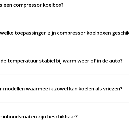
is een compressor koelbox?
welke toepassingen zijn compressor koelboxen geschi
t de temperatuur stabiel bij warm weer of in de auto?
er modellen waarmee ik zowel kan koelen als vriezen?
 inhoudsmaten zijn beschikbaar?