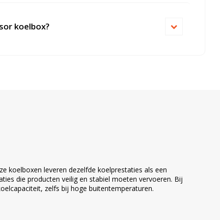
sor koelbox?
 koelboxen leveren dezelfde koelprestaties als een
ies die producten veilig en stabiel moeten vervoeren. Bij
lcapaciteit, zelfs bij hoge buitentemperaturen.