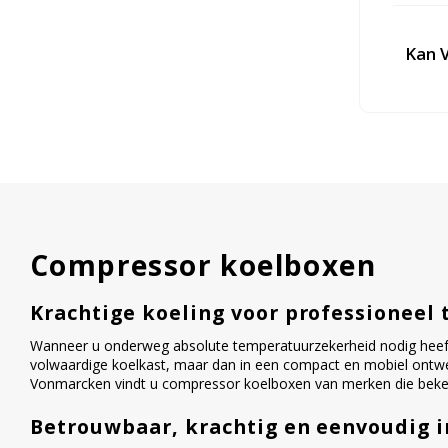
Kan V
Compressor koelboxen
Krachtige koeling voor professioneel 
Wanneer u onderweg absolute temperatuurzekerheid nodig heef
volwaardige koelkast, maar dan in een compact en mobiel ontwerp
Vonmarcken vindt u compressor koelboxen van merken die bekends
Betrouwbaar, krachtig en eenvoudig i