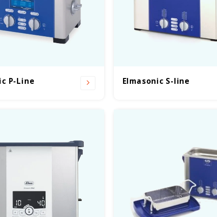
c P-Line
Elmasonic S-line