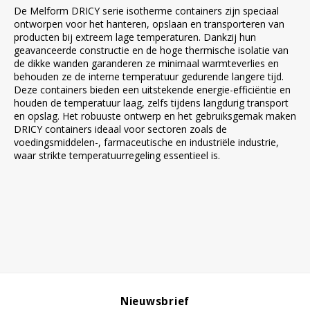
De Melform DRICY serie isotherme containers zijn speciaal
ontworpen voor het hanteren, opslaan en transporteren van
producten bij extreem lage temperaturen. Dankzij hun
geavanceerde constructie en de hoge thermische isolatie van
de dikke wanden garanderen ze minimaal warmteverlies en
behouden ze de interne temperatuur gedurende langere tijd.
Deze containers bieden een uitstekende energie-efficiëntie en
houden de temperatuur laag, zelfs tijdens langdurig transport
en opslag. Het robuuste ontwerp en het gebruiksgemak maken
DRICY containers ideaal voor sectoren zoals de
voedingsmiddelen-, farmaceutische en industriële industrie,
waar strikte temperatuurregeling essentieel is.
Nieuwsbrief