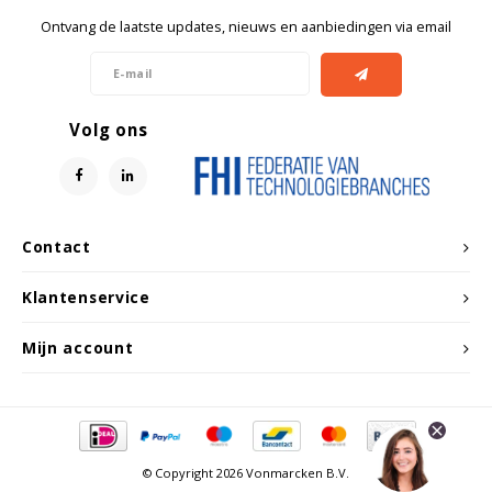
Ontvang de laatste updates, nieuws en aanbiedingen via email
Volg ons
Contact
Klantenservice
Mijn account
© Copyright 2026 Vonmarcken B.V.