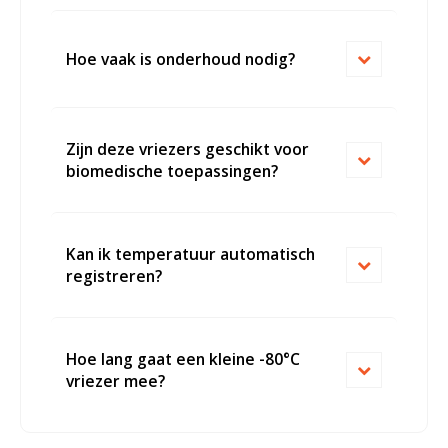
Hoe vaak is onderhoud nodig?
Zijn deze vriezers geschikt voor
biomedische toepassingen?
Kan ik temperatuur automatisch
registreren?
Hoe lang gaat een kleine -80°C
vriezer mee?