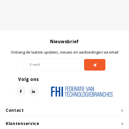
Nieuwsbrief
Ontvang de laatste updates, nieuws en aanbiedingen via email
Volg ons
Contact
Klantenservice