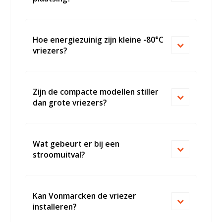
Hoe energiezuinig zijn kleine -80°C
vriezers?
Zijn de compacte modellen stiller
dan grote vriezers?
Wat gebeurt er bij een
stroomuitval?
Kan Vonmarcken de vriezer
installeren?