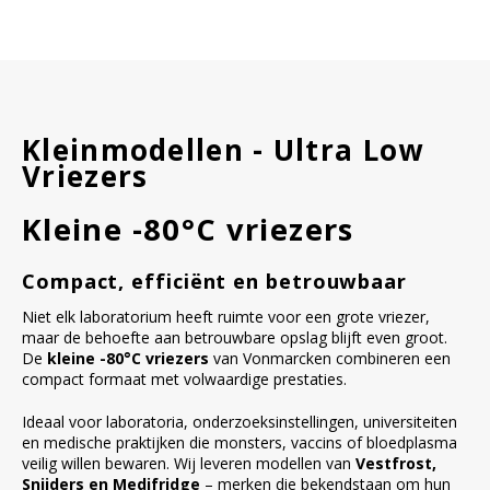
Kleinmodellen - Ultra Low
Vriezers
Kleine -80°C vriezers
Compact, efficiënt en betrouwbaar
Niet elk laboratorium heeft ruimte voor een grote vriezer,
maar de behoefte aan betrouwbare opslag blijft even groot.
De
kleine -80°C vriezers
van Vonmarcken combineren een
compact formaat met volwaardige prestaties.
Ideaal voor laboratoria, onderzoeksinstellingen, universiteiten
en medische praktijken die monsters, vaccins of bloedplasma
veilig willen bewaren. Wij leveren modellen van
Vestfrost,
Snijders en Medifridge
– merken die bekendstaan om hun