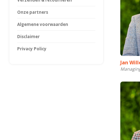
Verzenden & retourneren
Onze partners
Algemene voorwaarden
Disclaimer
Privacy Policy
Jan Wil
Managing