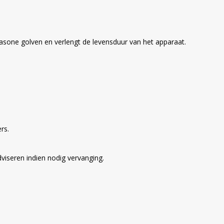
asone golven en verlengt de levensduur van het apparaat.
rs.
viseren indien nodig vervanging.