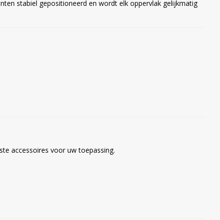
nten stabiel gepositioneerd en wordt elk oppervlak gelijkmatig
iste accessoires voor uw toepassing.