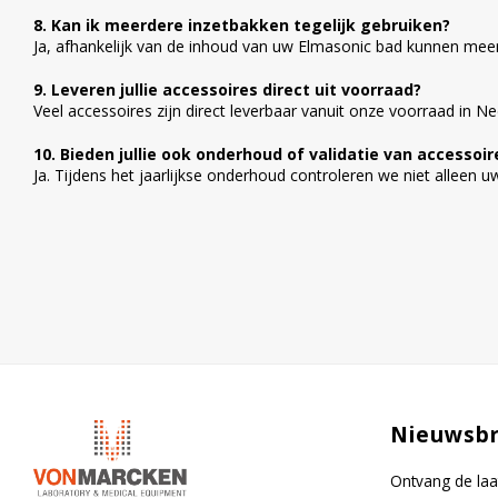
8. Kan ik meerdere inzetbakken tegelijk gebruiken?
Ja, afhankelijk van de inhoud van uw Elmasonic bad kunnen meerde
9. Leveren jullie accessoires direct uit voorraad?
Veel accessoires zijn direct leverbaar vanuit onze voorraad in 
10. Bieden jullie ook onderhoud of validatie van accessoi
Ja. Tijdens het jaarlijkse onderhoud controleren we niet alleen 
Nieuwsbr
Ontvang de laa