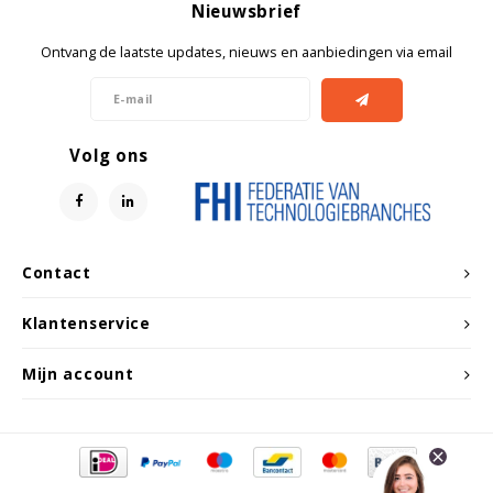
Witgoed koelkasten
Nieuwsbrief
Ontvang de laatste updates, nieuws en aanbiedingen via email
Richtlijnen
Volg ons
Contact
Klantenservice
Mijn account