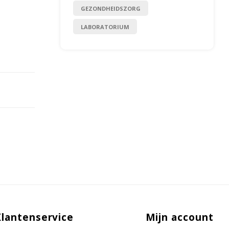
GEZONDHEIDSZORG
LABORATORIUM
Klantenservice
Mijn account