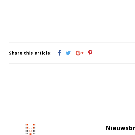
Share this article:
Nieuwsbr