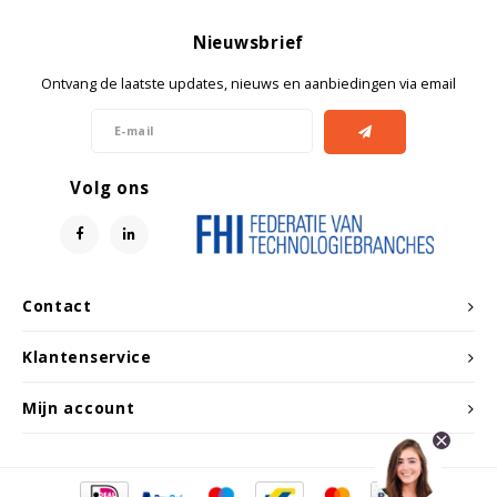
Nieuwsbrief
Ontvang de laatste updates, nieuws en aanbiedingen via email
Volg ons
Contact
Klantenservice
Mijn account