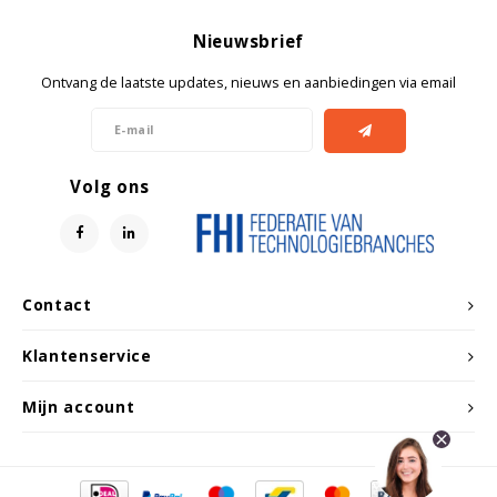
Nieuwsbrief
Ontvang de laatste updates, nieuws en aanbiedingen via email
Volg ons
Contact
Klantenservice
Mijn account