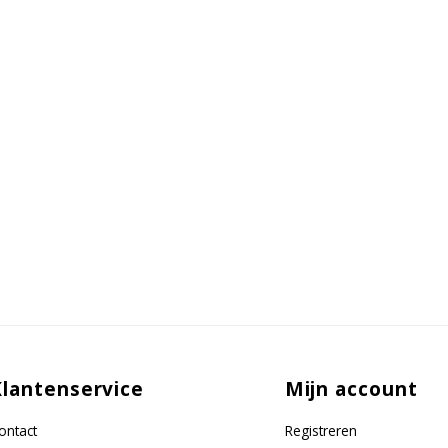
Klantenservice
Mijn account
ontact
Registreren