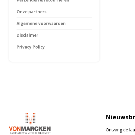
Verzenden & retourneren
Onze partners
Algemene voorwaarden
Disclaimer
Privacy Policy
Nieuwsbr
Ontvang de laa