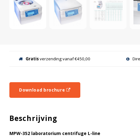
Gratis
verzending vanaf €450,00
Dir
Download brochure
Beschrijving
MPW-352 laboratorium centrifuge L-line