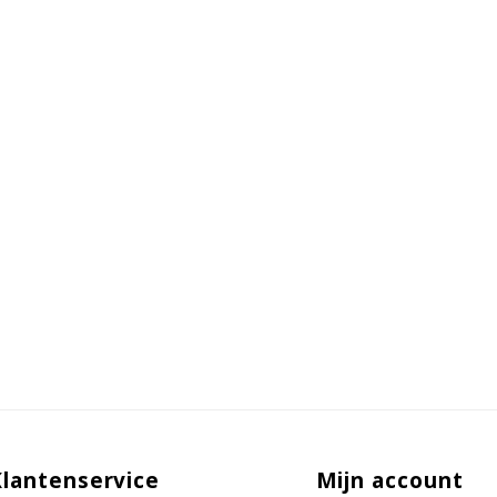
Klantenservice
Mijn account