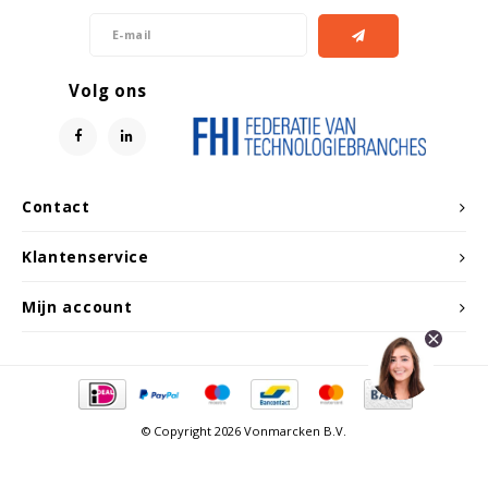
Volg ons
Contact
Klantenservice
Mijn account
© Copyright 2026 Vonmarcken B.V.
Vergelijk producten
0