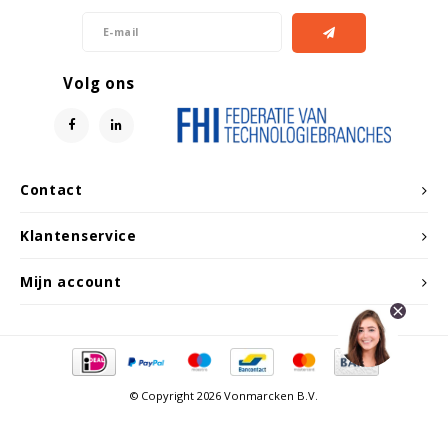
Volg ons
Contact
Klantenservice
Mijn account
© Copyright 2026 Vonmarcken B.V.
Vergelijk producten
0