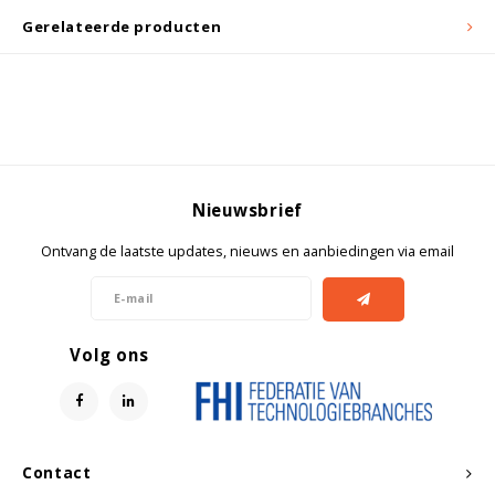
Witgoed koelkasten
Gerelateerde producten
Richtlijnen
Nieuwsbrief
Ontvang de laatste updates, nieuws en aanbiedingen via email
Volg ons
Contact