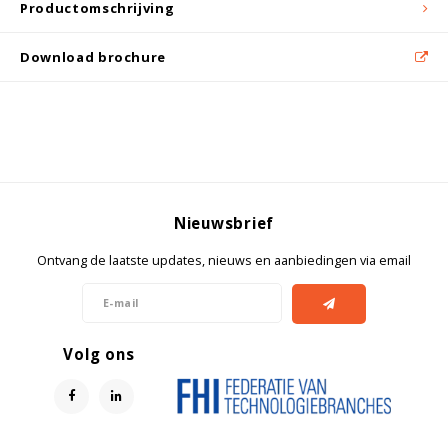
Productomschrijving
Download brochure
Nieuwsbrief
Ontvang de laatste updates, nieuws en aanbiedingen via email
Volg ons