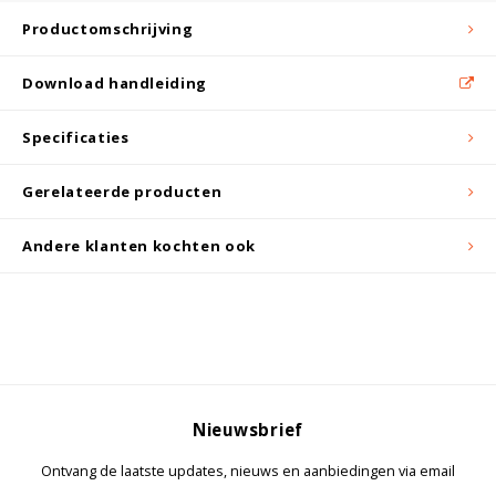
Witgoed koelkasten
Productomschrijving
Richtlijnen
Download handleiding
Specificaties
Gerelateerde producten
Andere klanten kochten ook
Nieuwsbrief
Ontvang de laatste updates, nieuws en aanbiedingen via email