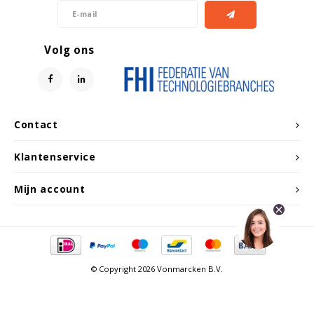
Volg ons
Contact
Klantenservice
Mijn account
© Copyright 2026 Vonmarcken B.V.
Vergelijk producten
0