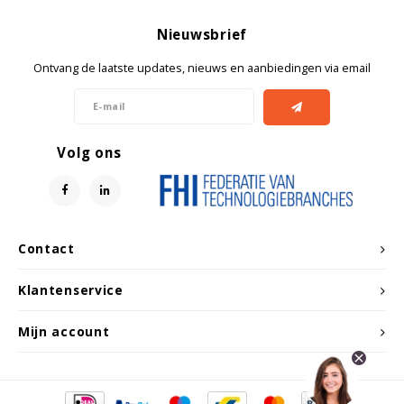
Nieuwsbrief
Ontvang de laatste updates, nieuws en aanbiedingen via email
Volg ons
Contact
Klantenservice
Mijn account