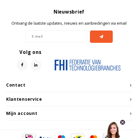
Nieuwsbrief
Ontvang de laatste updates, nieuws en aanbiedingen via email
Volg ons
Contact
Klantenservice
Mijn account