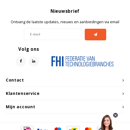
Nieuwsbrief
Ontvang de laatste updates, nieuws en aanbiedingen via email
Volg ons
Contact
Klantenservice
Mijn account