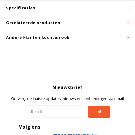
Specificaties
Gerelateerde producten
Andere klanten kochten ook
Nieuwsbrief
Ontvang de laatste updates, nieuws en aanbiedingen via email
Volg ons