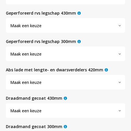
geperforeerd rvs legschap 430mm
Maak een keuze
geperforeerd rvs legschap 300mm
Maak een keuze
abs lade met lengte- en dwarsverdelers 420mm
Maak een keuze
draadmand gecoat 430mm
Maak een keuze
draadmand gecoat 300mm