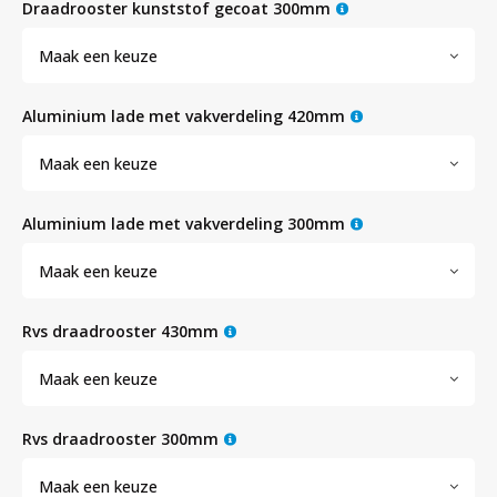
Witgoed koelkasten
draadrooster kunststof gecoat 300mm
Maak een keuze
Richtlijnen
aluminium lade met vakverdeling 420mm
Maak een keuze
aluminium lade met vakverdeling 300mm
Maak een keuze
rvs draadrooster 430mm
Maak een keuze
rvs draadrooster 300mm
Maak een keuze