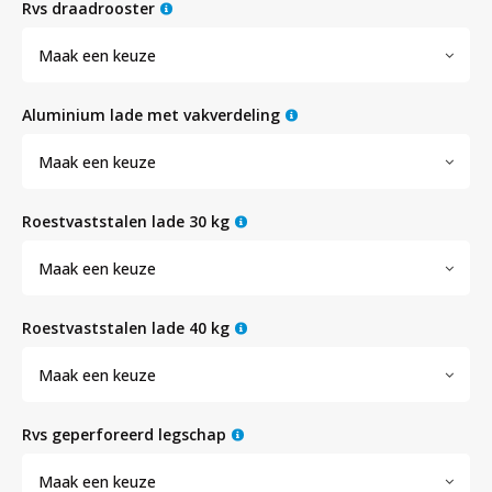
Witgoed koelkasten
rvs draadrooster
Maak een keuze
Richtlijnen
aluminium lade met vakverdeling
Maak een keuze
roestvaststalen lade 30 kg
Maak een keuze
roestvaststalen lade 40 kg
Maak een keuze
rvs geperforeerd legschap
Maak een keuze