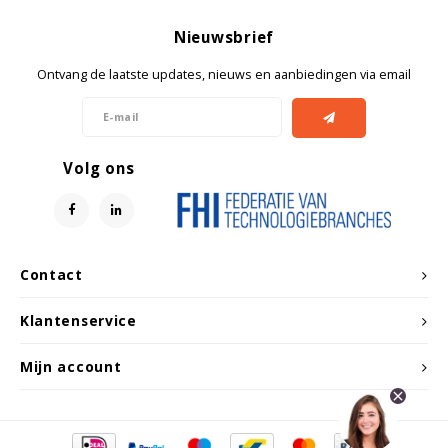
Nieuwsbrief
Ontvang de laatste updates, nieuws en aanbiedingen via email
Volg ons
Contact
Klantenservice
Mijn account