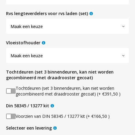
rvs lengteverdelers voor rvs laden (set)
Maak een keuze
vloeistofhouder
Maak een keuze
tochtdeuren (set 3 binnendeuren, kan niet worden
gecombineerd met draadrooster gecoat)
Tochtdeuren (set 3 binnendeuren, kan niet worden
gecombineerd met draadrooster gecoat) (+ €391,50 )
din 58345 / 13277 kit
Voorzien van DIN 58345 / 13277 kit (+ €166,50 )
Selecteer een levering