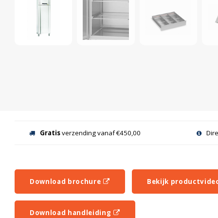
Gratis
verzending vanaf €450,00
Dir
Download brochure
Bekijk productvide
Download handleiding