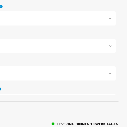
LEVERING BINNEN 10 WERKDAGEN