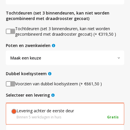
tochtdeuren (set 3 binnendeuren, kan niet worden
gecombineerd met draadrooster gecoat)
Tochtdeuren (set 3 binnendeuren, kan niet worden
gecombineerd met draadrooster gecoat) (+ €319,50 )
poten en zwenkwielen
Maak een keuze
dubbel koelsysteem
Voorzien van dubbel koelsysteem (+ €661,50 )
Selecteer een levering
Levering achter de eerste deur
Binnen 5 werkdagen in huis
Gratis