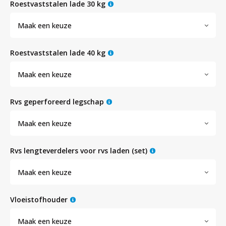
Witgoed koelkasten
roestvaststalen lade 30 kg
Maak een keuze
Richtlijnen
roestvaststalen lade 40 kg
Maak een keuze
rvs geperforeerd legschap
Maak een keuze
rvs lengteverdelers voor rvs laden (set)
Maak een keuze
vloeistofhouder
Maak een keuze