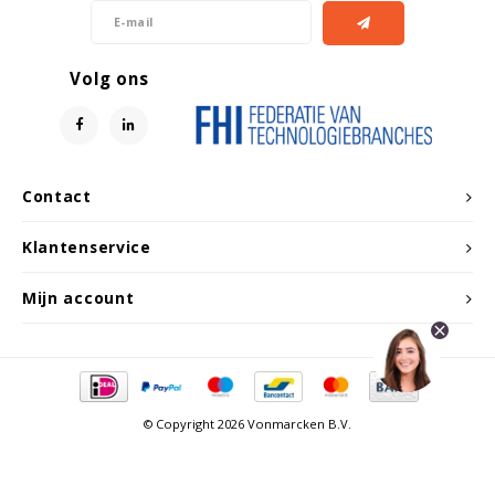
Volg ons
Contact
Klantenservice
Mijn account
© Copyright 2026 Vonmarcken B.V.
Vergelijk producten
0