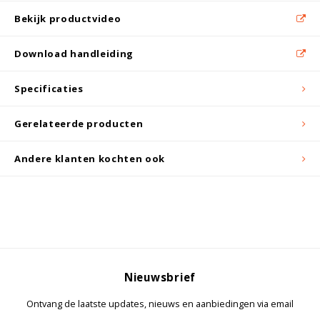
Bekijk productvideo
Download handleiding
Specificaties
Gerelateerde producten
Andere klanten kochten ook
Nieuwsbrief
Ontvang de laatste updates, nieuws en aanbiedingen via email