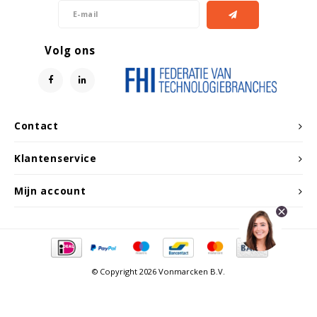
Volg ons
Contact
Klantenservice
Mijn account
© Copyright 2026 Vonmarcken B.V.
Vergelijk producten
0