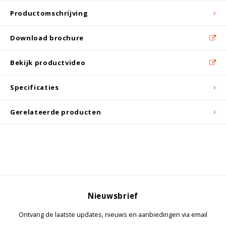
Witgoed koelkasten
Productomschrijving
Richtlijnen
Download brochure
Bekijk productvideo
Specificaties
Gerelateerde producten
Nieuwsbrief
Ontvang de laatste updates, nieuws en aanbiedingen via email