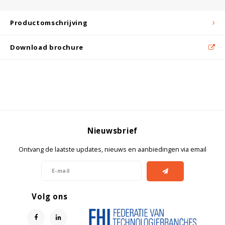
Productomschrijving
Download brochure
Nieuwsbrief
Ontvang de laatste updates, nieuws en aanbiedingen via email
Volg ons