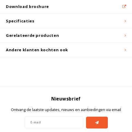
Witgoed koelkasten
Download brochure
Richtlijnen
Specificaties
Gerelateerde producten
Andere klanten kochten ook
Nieuwsbrief
Ontvang de laatste updates, nieuws en aanbiedingen via email