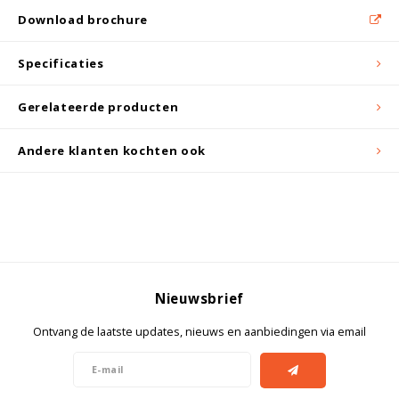
Witgoed koelkasten
Download brochure
Richtlijnen
Specificaties
Gerelateerde producten
Andere klanten kochten ook
Nieuwsbrief
Ontvang de laatste updates, nieuws en aanbiedingen via email