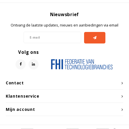
Witgoed koelkasten
Nieuwsbrief
Richtlijnen
Ontvang de laatste updates, nieuws en aanbiedingen via email
Volg ons
Contact
Klantenservice
Mijn account