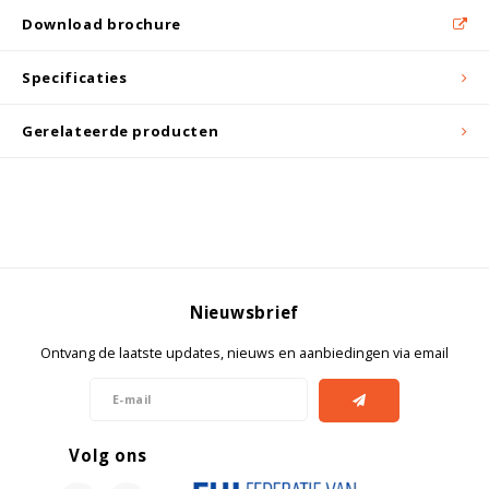
Witgoed koelkasten
Download brochure
Richtlijnen
Specificaties
Gerelateerde producten
Nieuwsbrief
Ontvang de laatste updates, nieuws en aanbiedingen via email
Volg ons