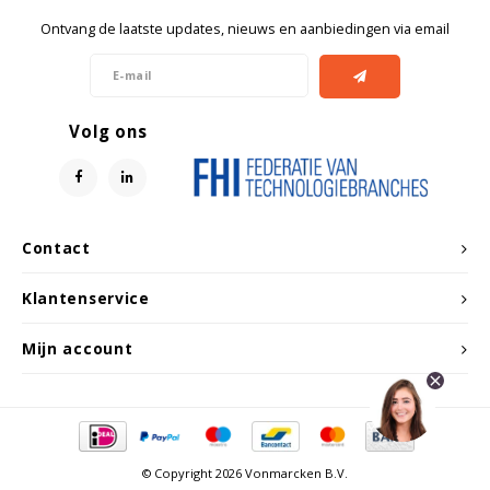
Ontvang de laatste updates, nieuws en aanbiedingen via email
Volg ons
Contact
Klantenservice
Mijn account
© Copyright 2026 Vonmarcken B.V.