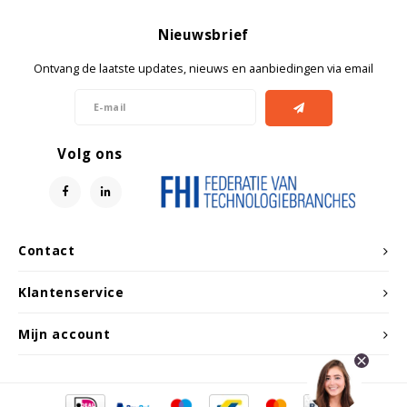
Nieuwsbrief
Ontvang de laatste updates, nieuws en aanbiedingen via email
Volg ons
Contact
Klantenservice
Mijn account