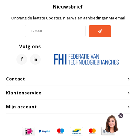
Witgoed koelkasten
Nieuwsbrief
Ontvang de laatste updates, nieuws en aanbiedingen via email
Richtlijnen
Volg ons
Contact
Klantenservice
Mijn account