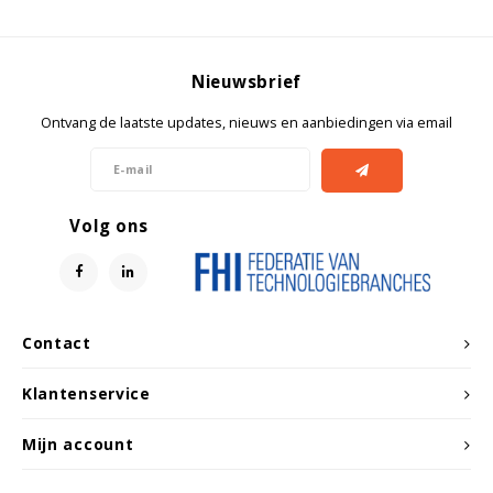
Witgoed koelkasten
Richtlijnen
Nieuwsbrief
Ontvang de laatste updates, nieuws en aanbiedingen via email
Volg ons
Contact
Klantenservice
Mijn account