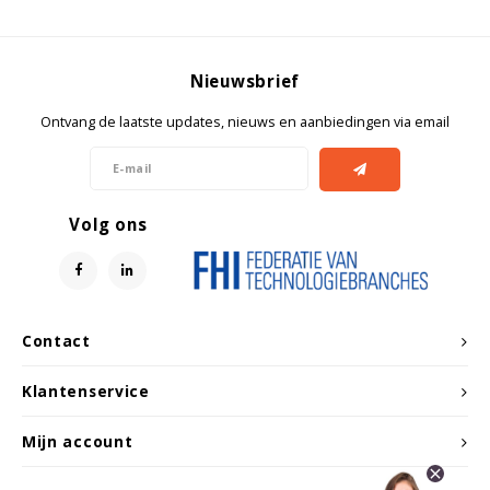
Witgoed koelkasten
Richtlijnen
Nieuwsbrief
Ontvang de laatste updates, nieuws en aanbiedingen via email
Volg ons
Contact
Klantenservice
Mijn account