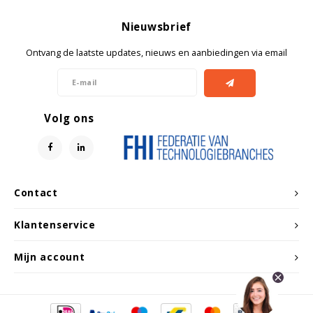
Nieuwsbrief
Ontvang de laatste updates, nieuws en aanbiedingen via email
Volg ons
Contact
Klantenservice
Mijn account